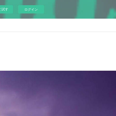
ぐ試す
ログイン