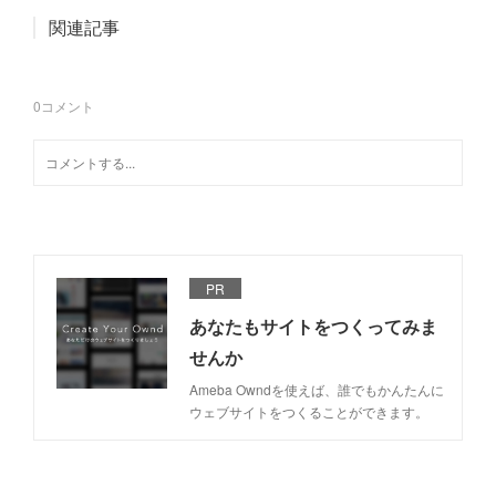
関連記事
0
コメント
PR
あなたもサイトをつくってみま
せんか
Ameba Owndを使えば、誰でもかんたんに
ウェブサイトをつくることができます。